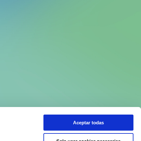
Aceptar todas