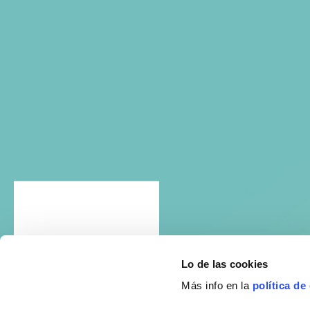
Lo de las cookies
Más info en la
política de