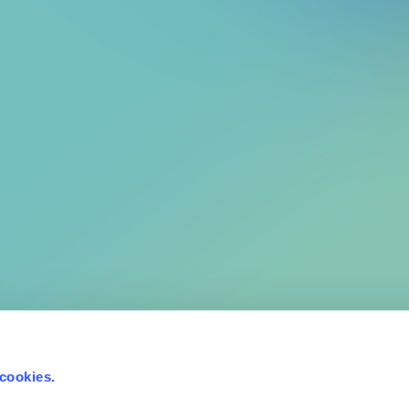
 cookies.